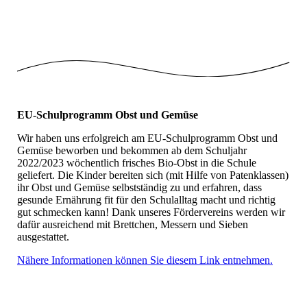
Umwelt_Demo_2
EU-Schulprogramm Obst und Gemüse
Wir haben uns erfolgreich am EU-Schulprogramm Obst und
Gemüse beworben und bekommen ab dem Schuljahr
2022/2023 wöchentlich frisches Bio-Obst in die Schule
geliefert. Die Kinder bereiten sich (mit Hilfe von Patenklassen)
ihr Obst und Gemüse selbstständig zu und erfahren, dass
gesunde Ernährung fit für den Schulalltag macht und richtig
gut schmecken kann! Dank unseres Fördervereins werden wir
dafür ausreichend mit Brettchen, Messern und Sieben
ausgestattet.
Nähere Informationen können Sie diesem Link entnehmen.
Schulobst_2