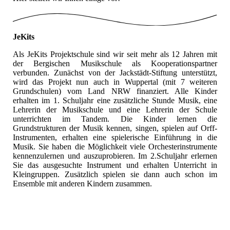
JeKits
Als JeKits Projektschule sind wir seit mehr als 12 Jahren mit
der Bergischen Musikschule als Kooperationspartner
verbunden. Zunächst von der Jackstädt-Stiftung unterstützt,
wird das Projekt nun auch in Wuppertal (mit 7 weiteren
Grundschulen) vom Land NRW finanziert. Alle Kinder
erhalten im 1. Schuljahr eine zusätzliche Stunde Musik, eine
Lehrerin der Musikschule und eine Lehrerin der Schule
unterrichten im Tandem. Die Kinder lernen die
Grundstrukturen der Musik kennen, singen, spielen auf Orff-
Instrumenten, erhalten eine spielerische Einführung in die
Musik. Sie haben die Möglichkeit viele Orchesterinstrumente
kennenzulernen und auszuprobieren. Im 2.Schuljahr erlernen
Sie das ausgesuchte Instrument und erhalten Unterricht in
Kleingruppen. Zusätzlich spielen sie dann auch schon im
Ensemble mit anderen Kindern zusammen.