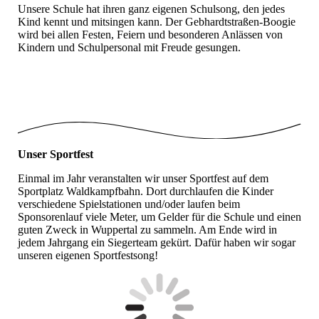
Unsere Schule hat ihren ganz eigenen Schulsong, den jedes
Kind kennt und mitsingen kann. Der Gebhardtstraßen-Boogie
wird bei allen Festen, Feiern und besonderen Anlässen von
Kindern und Schulpersonal mit Freude gesungen.
Schulboogie
Unser Sportfest
Einmal im Jahr veranstalten wir unser Sportfest auf dem
Sportplatz Waldkampfbahn. Dort durchlaufen die Kinder
verschiedene Spielstationen und/oder laufen beim
Sponsorenlauf viele Meter, um Gelder für die Schule und einen
guten Zweck in Wuppertal zu sammeln. Am Ende wird in
jedem Jahrgang ein Siegerteam gekürt. Dafür haben wir sogar
unseren eigenen Sportfestsong!