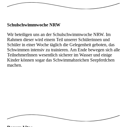
Schulschwimmwoche NRW
Wir beteiligen uns an der Schulschwimmwoche NRW. Im
Rahmen dieser wird einem Teil unserer Schülerinnen und
Schüler in einer Woche täglich die Gelegenheit geboten, das
Schwimmen intensiv zu trainieren. Am Ende bewegen sich alle
TeilnehmerInnen wesentlich sicherer im Wasser und einige
Kinder können sogar das Schwimmabzeichen Seepferdchen
machen.
Schulschwimmwoche_NRW
Schwimmen_NRW_2023