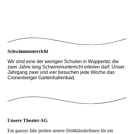
IMG_1316-k
IMG_1324-k
Schwimmunterricht
Wir sind eine der wenigen Schulen in Wuppertal, die
zwei Jahre lang Schwimmunterricht erteilen darf. Unser
Jahrgang zwei und vier besuchen jede Woche das
Cronenberger Gartenhallenbad.
Unsere Theater-AG
Ein ganzes Jahr proben unsere DrittklässlerInnen für ein