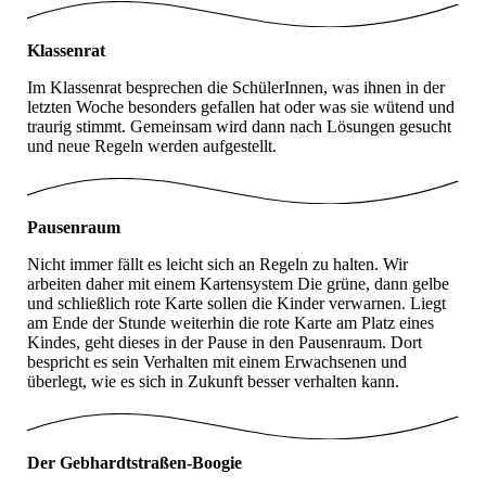
Klassenrat
Im Klassenrat besprechen die SchülerInnen, was ihnen in der
letzten Woche besonders gefallen hat oder was sie wütend und
traurig stimmt. Gemeinsam wird dann nach Lösungen gesucht
und neue Regeln werden aufgestellt.
Pausenraum
Nicht immer fällt es leicht sich an Regeln zu halten. Wir
arbeiten daher mit einem Kartensystem Die grüne, dann gelbe
und schließlich rote Karte sollen die Kinder verwarnen. Liegt
am Ende der Stunde weiterhin die rote Karte am Platz eines
Kindes, geht dieses in der Pause in den Pausenraum. Dort
bespricht es sein Verhalten mit einem Erwachsenen und
überlegt, wie es sich in Zukunft besser verhalten kann.
Der Gebhardtstraßen-Boogie