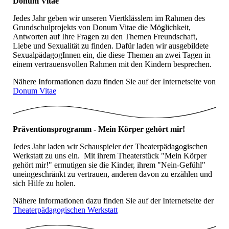
Donum Vitae
Jedes Jahr geben wir unseren Viertklässlern im Rahmen des
Grundschulprojekts von Donum Vitae die Möglichkeit,
Antworten auf Ihre Fragen zu den Themen Freundschaft,
Liebe und Sexualität zu finden. Dafür laden wir ausgebildete
SexualpädagogInnen ein, die diese Themen an zwei Tagen in
einem vertrauensvollen Rahmen mit den Kindern besprechen.
Nähere Informationen dazu finden Sie auf der Internetseite von
Donum Vitae
Präventionsprogramm - Mein Körper gehört mir!
Jedes Jahr laden wir Schauspieler der Theaterpädagogischen
Werkstatt zu uns ein. Mit ihrem Theaterstück "Mein Körper
gehört mir!" ermutigen sie die Kinder, ihrem "Nein-Gefühl"
uneingeschränkt zu vertrauen, anderen davon zu erzählen und
sich Hilfe zu holen.
Nähere Informationen dazu finden Sie auf der Internetseite der
Theaterpädagogischen Werkstatt