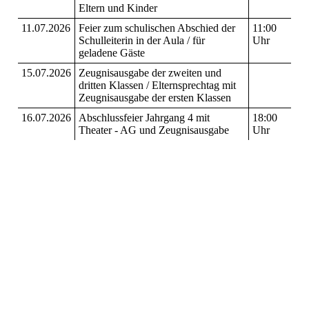
Eltern und Kinder
11.07.2026
Feier zum schulischen Abschied der
11:00
Schulleiterin in der Aula / für
Uhr
geladene Gäste
15.07.2026
Zeugnisausgabe der zweiten und
dritten Klassen / Elternsprechtag mit
Zeugnisausgabe der ersten Klassen
16.07.2026
Abschlussfeier Jahrgang 4 mit
18:00
Theater - AG und Zeugnisausgabe
Uhr