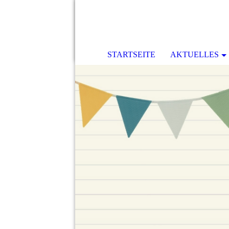
STARTSEITE
AKTUELLES