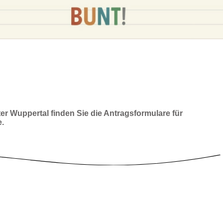
er Wuppertal finden Sie die Antragsformulare für
e.