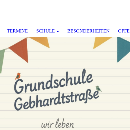
TERMINE
SCHULE
BESONDERHEITEN
OFF