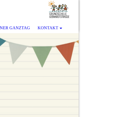
ENER GANZTAG
KONTAKT