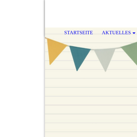
STARTSEITE
AKTUELLES