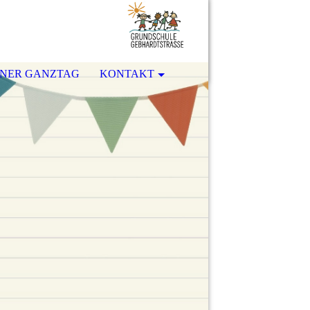
ENER GANZTAG
KONTAKT