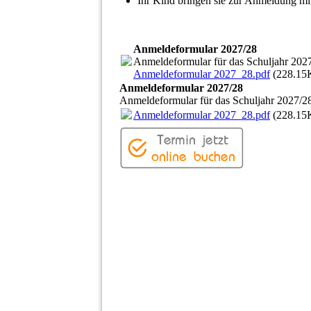
Ihr Kind bringen sie zur Anmeldung mi
Anmeldeformular 2027/28
Anmeldeformular für das Schuljahr 202
Anmeldeformular 2027_28.pdf
(228.15
Anmeldeformular 2027/28
Anmeldeformular für das Schuljahr 2027/2
Anmeldeformular 2027_28.pdf
(228.15